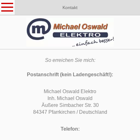
Kontakt
So erreichen Sie mich:
Postanschrift (kein Ladengeschäft!):
Michael Oswald Elektro
Inh. Michael Oswald
Äußere Simbacher Str. 30
84347 Pfarrkirchen / Deutschland
Telefon: