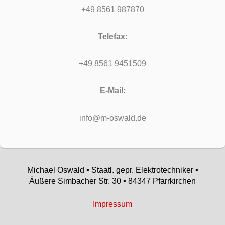
+49 8561 987870
Telefax:
+49 8561 9451509
E-Mail:
info@m-oswald.de
Michael Oswald ▪ Staatl. gepr. Elektrotechniker ▪
Äußere Simbacher Str. 30 ▪ 84347 Pfarrkirchen
Impressum